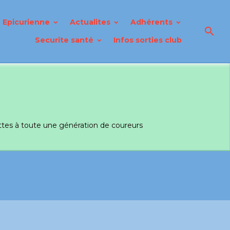
Epicurienne
Actualites
Adhérents
Securite santé
Infos sorties club
ettes à toute une génération de coureurs