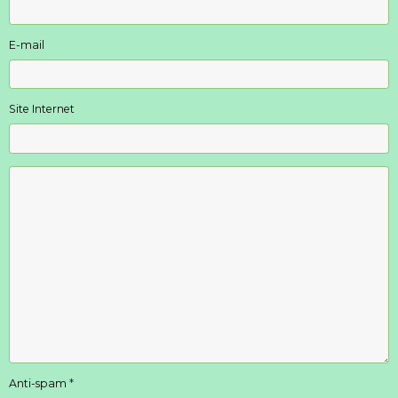
E-mail
Site Internet
Anti-spam