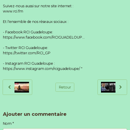
Suivez-nous aussi sur notre site internet :
www.rci.fm
Et l'ensemble de nos réseaux sociaux :
- Facebook RCI Guadeloupe:
https://www.facebook.com/RCIGUADELOUP...
- Twitter RCI Guadeloupe:
https://twitter.com/RCI_GP
- Instagram RCI Guadeloupe :
https://www.instagram.com/rciguadeloupe/ "
Retour
Ajouter un commentaire
Nom