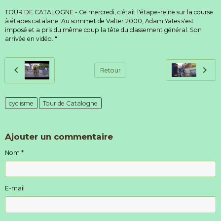
TOUR DE CATALOGNE - Ce mercredi, c'était l'étape-reine sur la course
à étapes catalane. Au sommet de Valter 2000, Adam Yates s'est
imposé et a pris du même coup la tête du classement général. Son
arrivée en vidéo. "
Retour
cyclisme
Tour de Catalogne
Ajouter un commentaire
Nom
E-mail