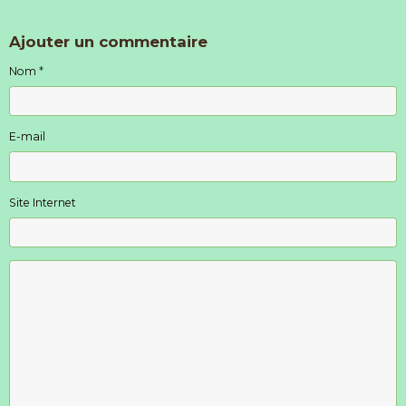
Ajouter un commentaire
Nom
E-mail
Site Internet